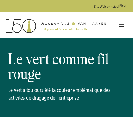
FR
Site Web principal
Le vert comme fil
rouge
Le vert a toujours été la couleur emblématique des
activités de dragage de l'entreprise