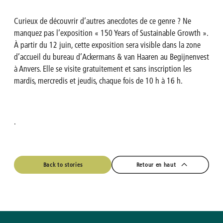
Curieux de découvrir d’autres anecdotes de ce genre ? Ne
manquez pas l’exposition « 150 Years of Sustainable Growth ».
À partir du 12 juin, cette exposition sera visible dans la zone
d’accueil du bureau d’Ackermans & van Haaren au Begijnenvest
à Anvers. Elle se visite gratuitement et sans inscription les
mardis, mercredis et jeudis, chaque fois de 10 h à 16 h.
.
Back to stories
Retour en haut