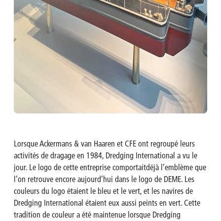
Lorsque Ackermans & van Haaren et CFE ont regroupé leurs
activités de dragage en 1984, Dredging International a vu le
jour. Le logo de cette entreprise comportait
déjà l’emblème que
l’on retrouve encore aujourd’hui dans le logo de DEME. Les
couleurs du logo étaient le bleu et le vert, et les navires de
Dredging International étaient eux aussi peints en vert. Cette
tradition de couleur a été maintenue lorsque Dredging