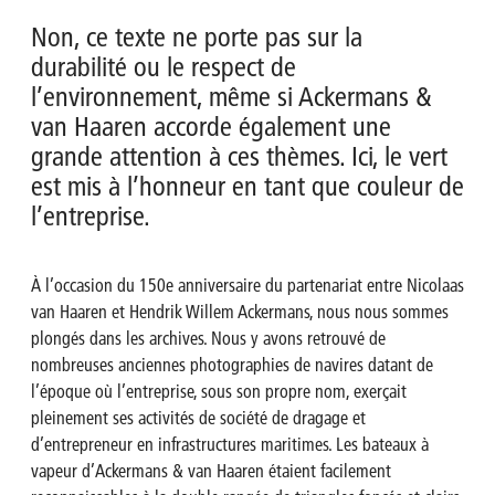
Non, ce texte ne porte pas sur la
durabilité ou le respect de
l’environnement, même si Ackermans &
van Haaren accorde également une
grande attention à ces thèmes. Ici, le vert
est mis à l’honneur en tant que couleur de
l’entreprise.
À l’occasion du 150e anniversaire du partenariat entre Nicolaas
van Haaren et Hendrik Willem Ackermans, nous nous sommes
plongés dans les archives. Nous y avons retrouvé de
nombreuses anciennes photographies de navires datant de
l’époque où l’entreprise, sous son propre nom, exerçait
pleinement ses activités de société de dragage et
d’entrepreneur en infrastructures maritimes. Les bateaux à
vapeur d’Ackermans & van Haaren étaient facilement