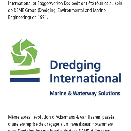
International et Baggerwerken Decloedt ont été réunies au sein
de DEME Group (Dredging, Environmental and Marine
Engineering) en 1991.
Même après l’évolution d’Ackermans & van Haaren, passée
d’une entreprise de dragage à un investisseur, notamment
dans Dredging International puis dans DEME, différentes