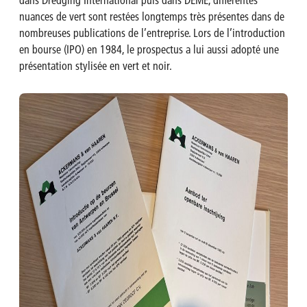
nuances de vert sont restées longtemps très présentes dans de
nombreuses publications de l’entreprise. Lors de l’introduction
en bourse (IPO) en 1984, le prospectus a lui aussi adopté une
présentation stylisée en vert et noir.