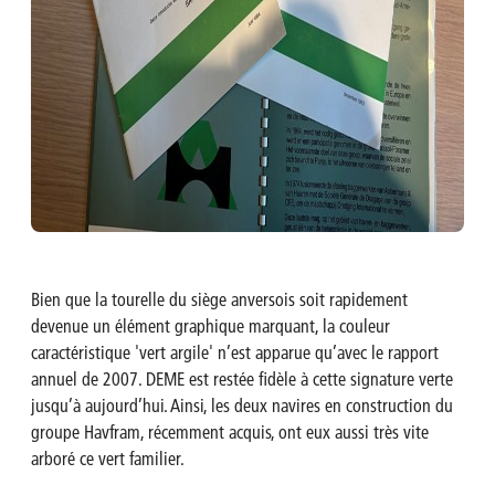
Bien que la tourelle du siège anversois soit rapidement
devenue un élément graphique marquant, la couleur
caractéristique 'vert argile' n’est apparue qu’avec le rapport
annuel de 2007. DEME est restée fidèle à cette signature verte
jusqu’à aujourd’hui. Ainsi, les deux navires en construction du
groupe Havfram, récemment acquis, ont eux aussi très vite
arboré ce vert familier.