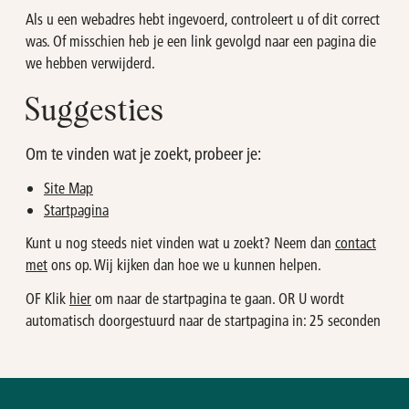
Als u een webadres hebt ingevoerd, controleert u of dit correct
was. Of misschien heb je een link gevolgd naar een pagina die
we hebben verwijderd.
Suggesties
Om te vinden wat je zoekt, probeer je:
Site Map
Startpagina
Kunt u nog steeds niet vinden wat u zoekt? Neem dan
contact
met
ons op. Wij kijken dan hoe we u kunnen helpen.
OF Klik
hier
om naar de startpagina te gaan. OR U wordt
automatisch doorgestuurd naar de startpagina in:
25
seconden