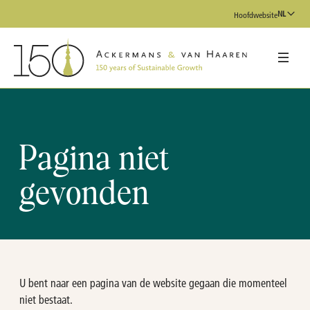
NL
Hoofdwebsite
Pagina niet
gevonden
U bent naar een pagina van de website gegaan die momenteel
niet bestaat.