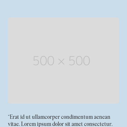
“Erat id ut ullamcorper condimentum aenean
vitae. Lorem ipsum dolor sit amet consectetur.