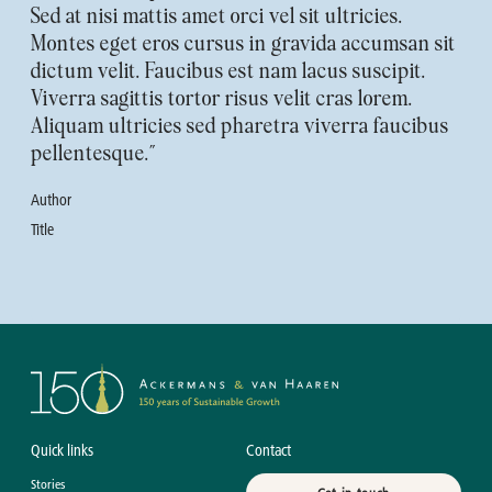
Sed at nisi mattis amet orci vel sit ultricies.
Montes eget eros cursus in gravida accumsan sit
dictum velit. Faucibus est nam lacus suscipit.
Viverra sagittis tortor risus velit cras lorem.
Aliquam ultricies sed pharetra viverra faucibus
pellentesque.”
Author
Title
Quick links
Contact
Stories