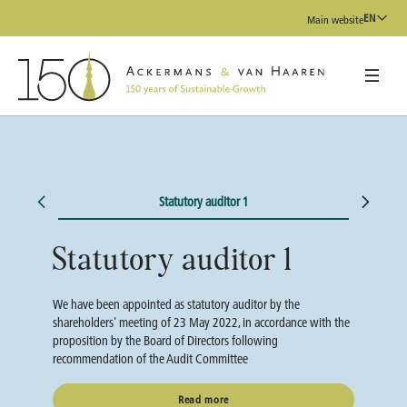
EN
Main website
Statutory auditor 1
Statutory auditor 1
We have been appointed as statutory auditor by the
shareholders' meeting of 23 May 2022, in accordance with the
proposition by the Board of Directors following
recommendation of the Audit Committee
Read more