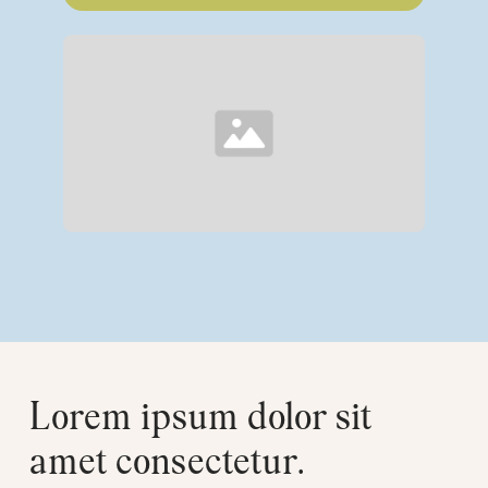
Lorem ipsum dolor sit
amet consectetur.