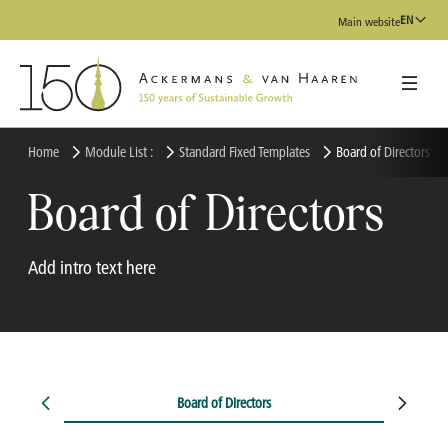
EN
Main website
Home
Module List :
Standard Fixed Templates
Board of Directors
Board of Directors
Add intro text here
Board of Directors