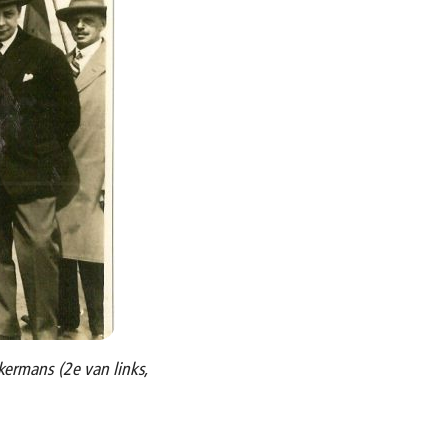
ermans (2e van links,